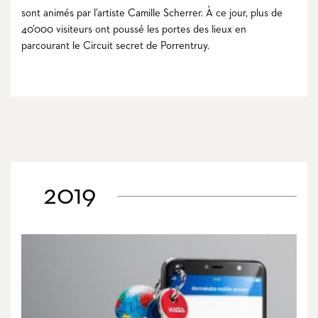
sont animés par l’artiste Camille Scherrer. À ce jour, plus de
40’000 visiteurs ont poussé les portes des lieux en
parcourant le Circuit secret de Porrentruy.
2019