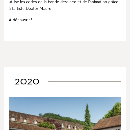
utilise les codes de la bande dessinée et de l'animation grâce
à l'artiste Dexter Maurer.
A découvrir !
2020