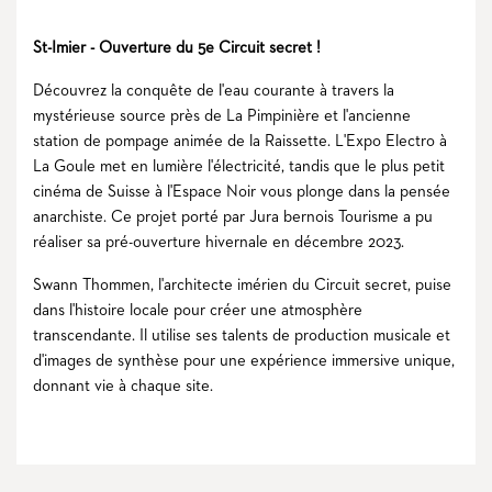
St-Imier - Ouverture du 5e Circuit secret !
Découvrez la conquête de l'eau courante à travers la
mystérieuse source près de La Pimpinière et l'ancienne
station de pompage animée de la Raissette. L'Expo Electro à
La Goule met en lumière l'électricité, tandis que le plus petit
cinéma de Suisse à l'Espace Noir vous plonge dans la pensée
anarchiste. Ce projet porté par Jura bernois Tourisme a pu
réaliser sa pré-ouverture hivernale en décembre 2023.
Swann Thommen, l'architecte imérien du Circuit secret, puise
dans l'histoire locale pour créer une atmosphère
transcendante. Il utilise ses talents de production musicale et
d'images de synthèse pour une expérience immersive unique,
donnant vie à chaque site.