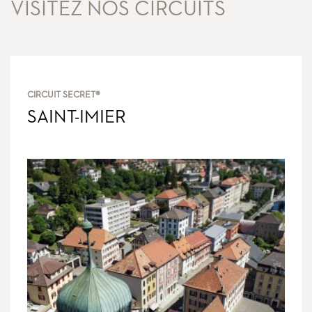
VISITEZ NOS CIRCUITS
CIRCUIT SECRET®
SAINT-IMIER