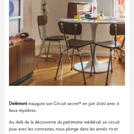
Delémont
inaugure son Circuit secret® en juin 2020 avec 6
lieux mystères.
Au delà de la découverte du patrimoine médiéval, ce circuit
joue avec les contrastes, nous plonge dans les annés 70 et