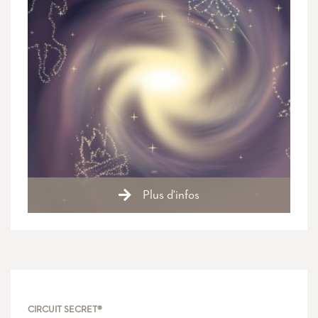
Plus d'infos
CIRCUIT SECRET®