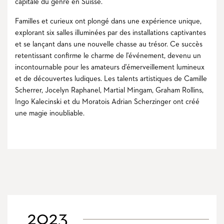
capitale du genre en Suisse.
Familles et curieux ont plongé dans une expérience unique,
explorant six salles illuminées par des installations captivantes
et se lançant dans une nouvelle chasse au trésor. Ce succès
retentissant confirme le charme de l'événement, devenu un
incontournable pour les amateurs d'émerveillement lumineux
et de découvertes ludiques. Les talents artistiques de Camille
Scherrer, Jocelyn Raphanel, Martial Mingam, Graham Rollins,
Ingo Kalecinski et du Moratois Adrian Scherzinger ont créé
une magie inoubliable.
2023