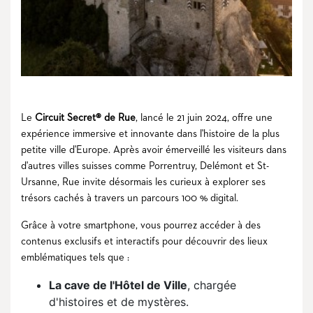
Le
Circuit Secret® de Rue
, lancé le 21 juin 2024, offre une
expérience immersive et innovante dans l'histoire de la plus
petite ville d'Europe. Après avoir émerveillé les visiteurs dans
d'autres villes suisses comme Porrentruy, Delémont et St-
Ursanne, Rue invite désormais les curieux à explorer ses
trésors cachés à travers un parcours 100 % digital.
Grâce à votre smartphone, vous pourrez accéder à des
contenus exclusifs et interactifs pour découvrir des lieux
emblématiques tels que :
La cave de l'Hôtel de Ville
, chargée
d'histoires et de mystères.