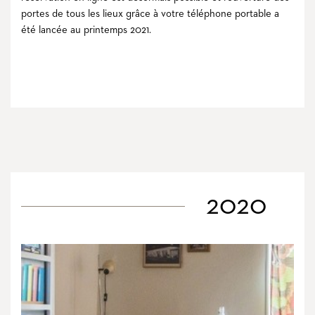
portes de tous les lieux grâce à votre téléphone portable a
été lancée au printemps 2021.
2020