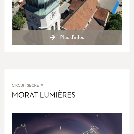
Plus d'infos
CIRCUIT SECRET®
MORAT LUMIÈRES