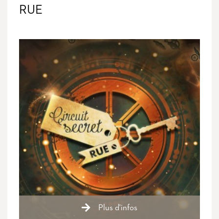
RUE
Plus d'infos