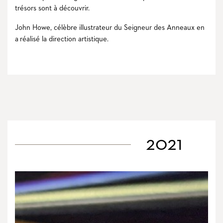
trésors sont à découvrir.
John Howe, célèbre illustrateur du Seigneur des Anneaux en
a réalisé la direction artistique.
2021