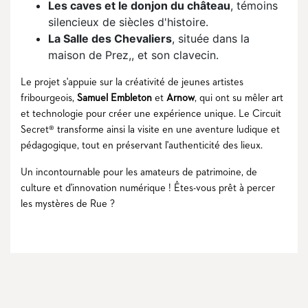
Les caves et le donjon du château
, témoins
silencieux de siècles d'histoire.
La Salle des Chevaliers
, située dans la
maison de Prez,, et son clavecin.
Le projet s'appuie sur la créativité de jeunes artistes
fribourgeois,
Samuel Embleton
et
Arnow
, qui ont su mêler art
et technologie pour créer une expérience unique. Le Circuit
Secret® transforme ainsi la visite en une aventure ludique et
pédagogique, tout en préservant l'authenticité des lieux.
Un incontournable pour les amateurs de patrimoine, de
culture et d'innovation numérique ! Êtes-vous prêt à percer
les mystères de Rue ?