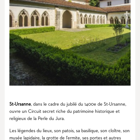
St-Ursanne
, dans le cadre du jubilé du 1400e de St-Ursanne,
ouvre un Circuit secret riche du patrimoine historique et
religieux de la Perle du Jura.
Les légendes du lieux, son patois, sa basilique, son cloître, son
musée lapidaire, la grotte de l'ermite, ses portes et autres