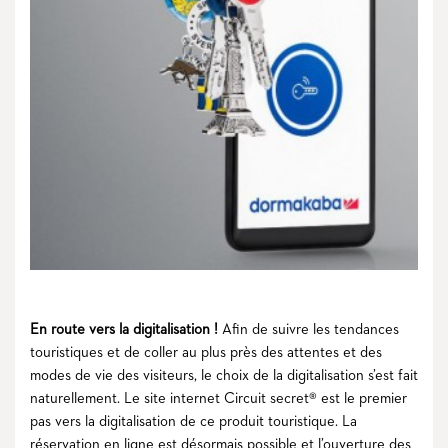
En route vers la digitalisation !
Afin de suivre les tendances
touristiques et de coller au plus près des attentes et des
modes de vie des visiteurs, le choix de la digitalisation s’est fait
naturellement. Le site internet Circuit secret® est le premier
pas vers la digitalisation de ce produit touristique. La
réservation en ligne est désormais possible et l’ouverture des