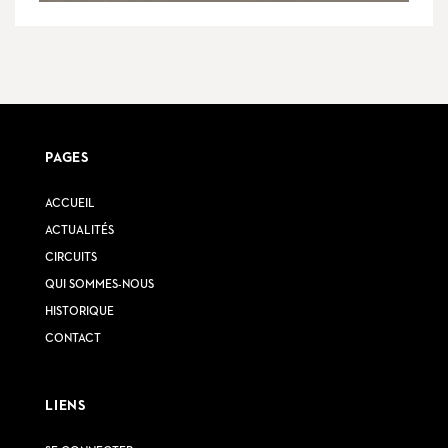
PAGES
ACCUEIL
ACTUALITÉS
CIRCUITS
QUI SOMMES-NOUS
HISTORIQUE
CONTACT
LIENS