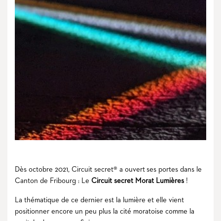
Dès octobre 2021, Circuit secret® a ouvert ses portes dans le
Canton de Fribourg : Le
Circuit secret Morat Lumières
!
La thématique de ce dernier est la lumière et elle vient
positionner encore un peu plus la cité moratoise comme la