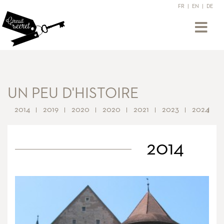
FR
|
EN
|
DE
UN PEU D'HISTOIRE
2014
2019
2020
2020
2021
2023
2024
2014