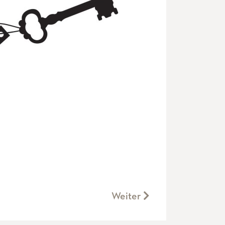
Weiter