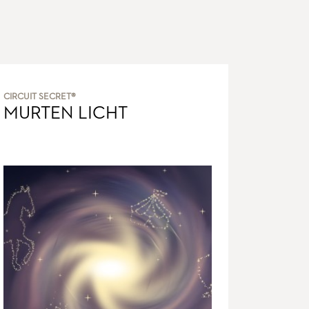
CIRCUIT SECRET®
MURTEN LICHT