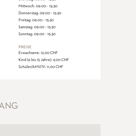
Mittwoch: 09:00 - 15:30
Donnerstag: 09:00 - 15:30
Freitag: 09:00 - 15:30
Samstag: 09:00 - 15:30
Sonntag: 09:00 - 15:30
PREISE
Erwachsene: 12,00 CHF
Kind (6 bis 15 Jahre): 9,00 CHF
Schüler/AHV/IV: 11,00 CHF
GANG