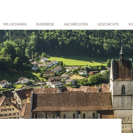
WILLKOMMEN
RUNDREISE
NACHRICHTEN
GESCHICHTE
K