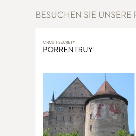
BESUCHEN SIE UNSERE
CIRCUIT SECRET®
PORRENTRUY