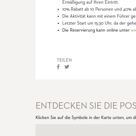
Ermäßigung auf Ihren Eintritt.
10% Rabatt ab 10 Personen und 40% a
Die Aktivität kann mit einem Führer g
Letzter Start um 15:30 Uhr, da der geh
Die Reservierung kann online unter
ww
TEILEN
ENTDECKEN SIE DIE P
Klicken Sie auf die Symbole in der Karte unten, um 