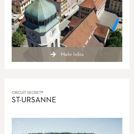
Mehr Infos
CIRCUIT SECRET®
ST-URSANNE