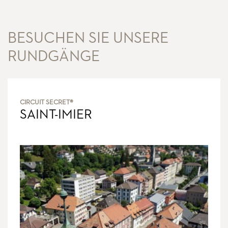
BESUCHEN SIE UNSERE
RUNDGÄNGE
CIRCUIT SECRET®
SAINT-IMIER