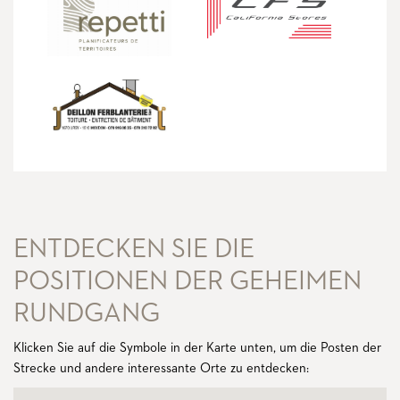
ENTDECKEN SIE DIE
POSITIONEN DER GEHEIMEN
RUNDGANG
Klicken Sie auf die Symbole in der Karte unten, um die Posten der
Strecke und andere interessante Orte zu entdecken: