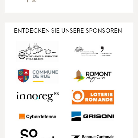
ENTDECKEN SIE UNSERE SPONSOREN