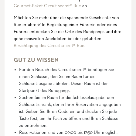
Gourmet-Paket Circuit secret® Rue
ab.
Möchten Sie mehr über die spannende Geschichte von
Rue erfahren? In Begleitung einer Führerin oder eines
Führers entdecken Sie die Orte des Rundgangs und ihre
geheimnisvollen Anekdoten bei der geführten
Besichtigung des Circuit secret® Rue
.
GUT ZU WISSEN
Für den Besuch des Circuit secret® benötigen Sie
einen Schlüssel, den Sie im Raum für die
Schlüsselausgabe abholen. Dieser Raum ist der
Startpunkt des Rundgangs.
Suchen Sie im Raum für die Schlüsselausgabe den
Schlüsselschrank, der in Ihrer Reservation angegeben
ist. Geben Sie Ihren Code ein und drücken Sie jede
Taste fest, um Ihr Fach zu öffnen und Ihren Schlüssel
zu entnehmen.
Reservationen sind von 09:00 bis 17:30 Uhr möglich.