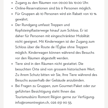
Zugang zu den Räumen von 09:00 bis 19:00 Uhr.
Online-Reservationen sind bis 9 Personen möglich.
Für Gruppen ab 10 Personen wird ein Rabatt von 10 %
gewährt.
Der Rundgang umfasst Treppen und
Kopfsteinpflasterwege hinauf zum Schloss. Er ist
daher für Personen mit eingeschränkter Mobilität
nicht geeignet. Mit Kinderwagen ist der Zugang zum
Schloss über die Route de l’Église ohne Treppen
möglich. Kinderwagen können während des Besuchs
vor den Räumen abgestellt werden.
Tiere sind in den Räumen nicht gestattet. Die
besuchten Orte sind von grossem historischem Wert.
Zu ihrem Schutz bitten wir Sie, Ihre Tiere während des
Besuchs ausserhalb der Gebäude anzubinden.
Bei Fragen zu Gruppen, zum Gourmet-Paket oder zur
geführten Besichtigung steht Ihnen das
Tourismusbüro Romont Région gerne zur Verfügung:
info@romontregion.ch, 026 651 90 55.