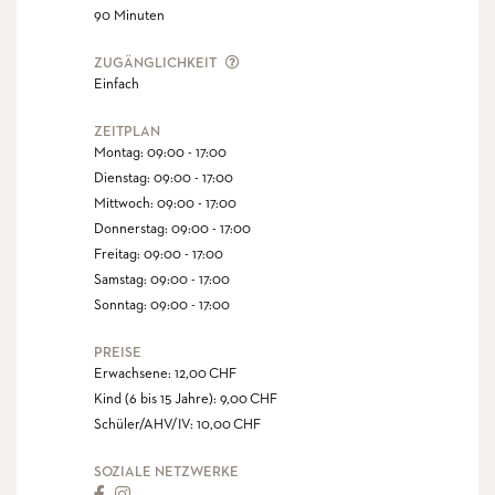
90 Minuten
DIE ZUGÄNGLICHKEIT DEFINIERT DA
ZUGÄNGLICHKEIT
Einfach
ZEITPLAN
Montag: 09:00 - 17:00
Dienstag: 09:00 - 17:00
Mittwoch: 09:00 - 17:00
Donnerstag: 09:00 - 17:00
Freitag: 09:00 - 17:00
Samstag: 09:00 - 17:00
Sonntag: 09:00 - 17:00
PREISE
Erwachsene: 12,00 CHF
Kind (6 bis 15 Jahre): 9,00 CHF
Schüler/AHV/IV: 10,00 CHF
SOZIALE NETZWERKE