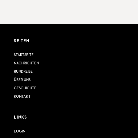
SEITEN
STARTSEITE
NACHRICHTEN
RUNDREISE
ÜBER UNS
GESCHICHTE
KONTAKT
LINKS
LOGIN