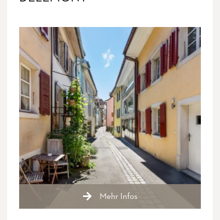
Mehr Infos