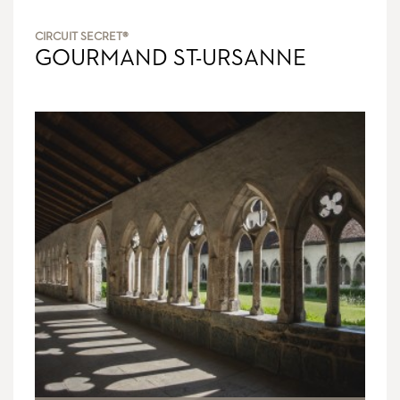
CIRCUIT SECRET®
GOURMAND ST-URSANNE