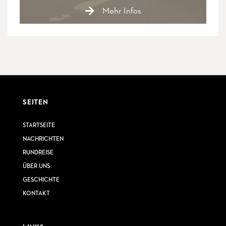
Mehr Infos
SEITEN
STARTSEITE
NACHRICHTEN
RUNDREISE
ÜBER UNS
GESCHICHTE
KONTAKT