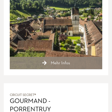
Mehr Infos
CIRCUIT SECRET®
GOURMAND -
PORRENTRUY