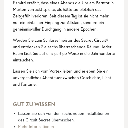
Es wird erzählt, dass eines Abends die Uhr am Berntor in
Murten verrückt spielte, als hätte sie plötzlich das
Zeitgefühl verloren. Seit diesem Tag ist sie nicht mehr
nur ein einfacher Eingang zur Altstadt, sondern ein
geheimnisvoller Durchgang in andere Epochen.
Werden Sie zum Schlüsselmeister des Secret Circuit®
und entdecken Sie sechs überraschende Räume. Jeder
Raum lässt Sie auf einzigartige Weise in die Jahrhunderte
eintauchen.
Lassen Sie sich vom Vortex leiten und erleben Sie ein
unvergessliches Abenteuer zwischen Geschichte, Licht
und Fantasie.
GUT ZU WISSEN
Lassen Sie sich von den sechs neuen Installationen
des Circuit Secret überraschen.
Mehr Informationen