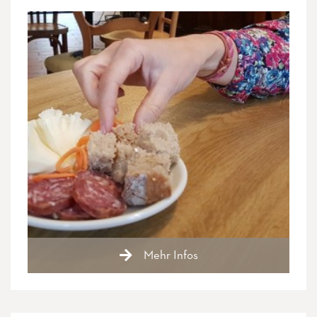
Mehr Infos