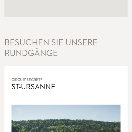
BESUCHEN SIE UNSERE
RUNDGÄNGE
CIRCUIT SECRET®
ST-URSANNE