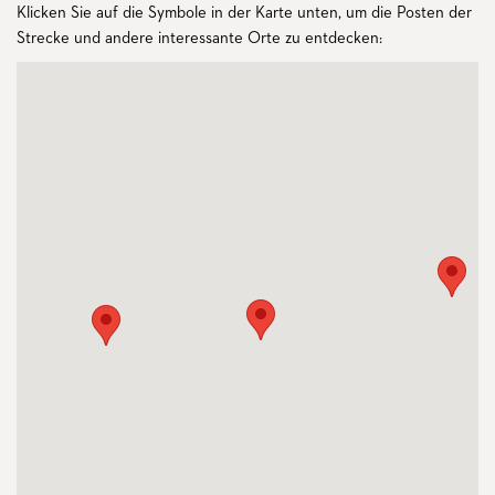
Klicken Sie auf die Symbole in der Karte unten, um die Posten der
Strecke und andere interessante Orte zu entdecken: